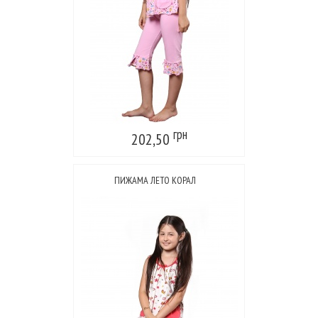
грн
202,50
ПИЖАМА ЛЕТО КОРАЛ