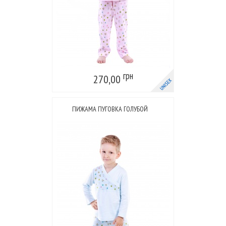
грн
270,00
ПИЖАМА ПУГОВКА ГОЛУБОЙ