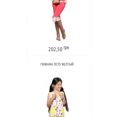
грн
202,50
ПИЖАМА ЛЕТО ЖЕЛТЫЙ