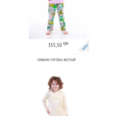
грн
355,50
ПИЖАМА ПУГОВКА ЖЕЛТЫЙ