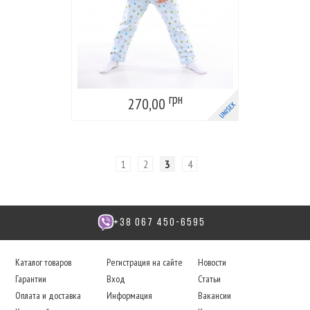
грн
270,00
1
2
3
4
+38 067 450-6595
Каталог товаров
Регистрация на сайте
Новости
Гарантии
Вход
Статьи
Оплата и доставка
Информация
Вакансии