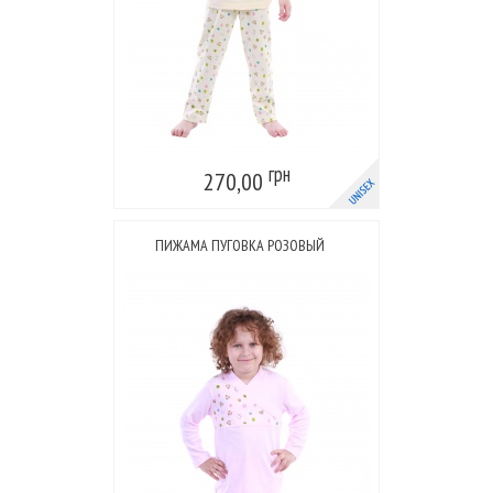
грн
270,00
ПИЖАМА ПУГОВКА РОЗОВЫЙ