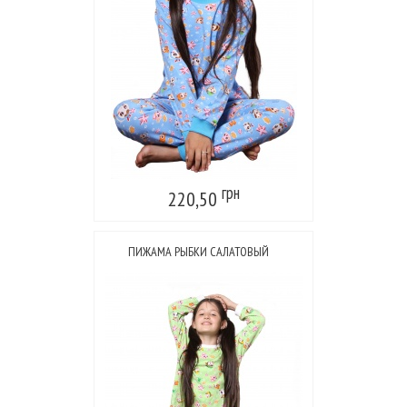
грн
220,50
ПИЖАМА РЫБКИ САЛАТОВЫЙ