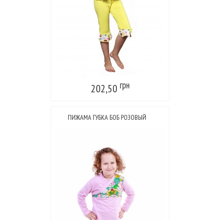
грн
202,50
ПИЖАМА ГУБКА БОБ РОЗОВЫЙ