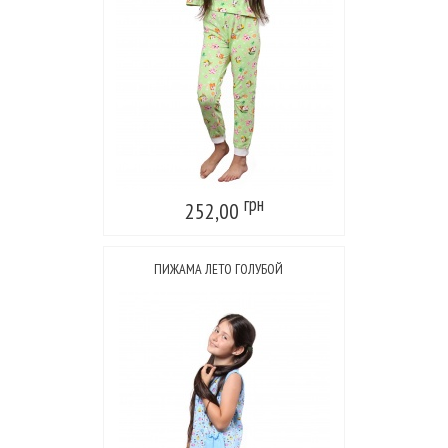
грн
252,00
ПИЖАМА ЛЕТО ГОЛУБОЙ