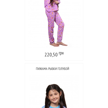
грн
220,50
ПИЖАМА РЫБКИ ГОЛУБОЙ