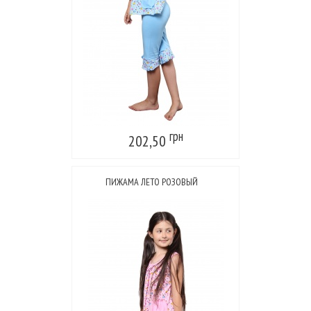
грн
202,50
ПИЖАМА ЛЕТО РОЗОВЫЙ