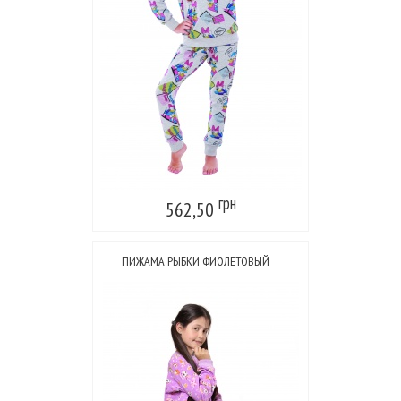
грн
562,50
ПИЖАМА РЫБКИ ФИОЛЕТОВЫЙ