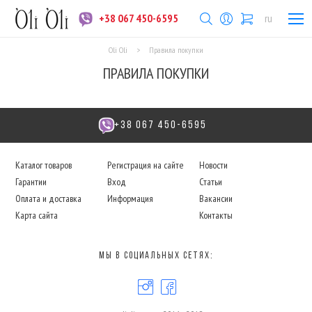
+38 067 450-6595
ru
Oli Oli
>
Правила покупки
ПРАВИЛА ПОКУПКИ
+38 067 450-6595
Каталог товаров
Регистрация на сайте
Новости
Гарантии
Вход
Статьи
Оплата и доставка
Информация
Вакансии
Карта сайта
Контакты
Мы в социальных сетях: