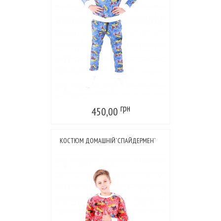
грн
450,00
КОСТЮМ ДОМАШНІЙ`СПАЙДЕРМЕН`
ЧЕРВОНИЙ