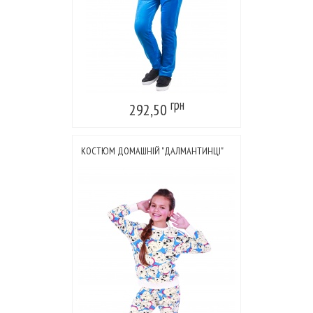
грн
292,50
КОСТЮМ ДОМАШНІЙ "ДАЛМАНТИНЦІ"
БІЛИЙ