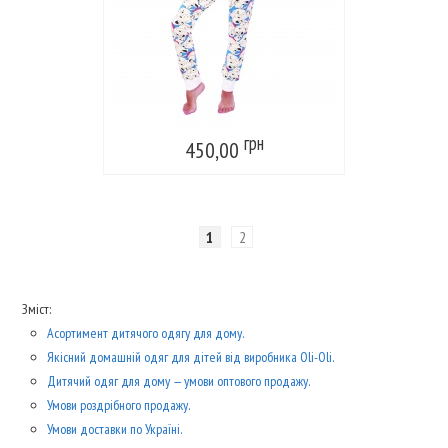
грн
450,00
1
2
Зміст:
Асортимент дитячого одягу для дому.
Якісний домашній одяг для дітей від виробника Oli-Oli.
Дитячий одяг для дому — умови оптового продажу.
Умови роздрібного продажу.
Умови доставки по Україні.