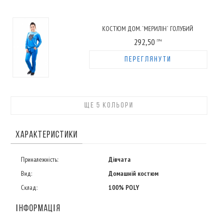
КОСТЮМ ДОМ. `МЕРИЛІН` ГОЛУБИЙ
292,50
ГРН
ПЕРЕГЛЯНУТИ
ЩЕ 5 КОЛЬОРИ
ХАРАКТЕРИСТИКИ
Приналежність:
Дівчата
Вид:
Домашній костюм
Склад:
100% POLY
ІНФОРМАЦІЯ