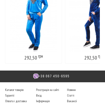
грн
грн
292,50
292,50
+38 067 450-6595
Каталог товарів
Реєстрація на сайті
Новини
Гарантії
Вхід
Статті
Оплата і доставка
Інформація
Вакансії