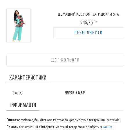
ДОМАШНІЙ КОСТЮМ `ЗАТИШОК` М`ЯТА
546,75
ГРН
ПЕРЕГЛЯНУТИ
ЩЕ 1 КОЛЬОРИ
ХАРАКТЕРИСТИКИ
Склад:
95%R 5%SP
ІНФОРМАЦІЯ
Оплата:
готівкою, банківською картою, за допомогою електронних платежів.
Самовивіз:
куплений в інтернет-магазині товар можна забрати з
наших