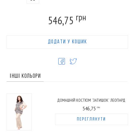
грн
546,75
ДОДАТИ У КОШИК
ІНШІ КОЛЬОРИ
ДОМАШНІЙ КОСТЮМ `ЗАТИШОК` ЛЕОПАРД
546,75
ГРН
ПЕРЕГЛЯНУТИ