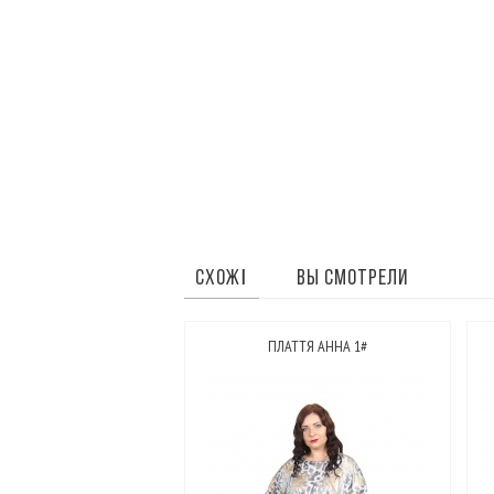
СХОЖІ
ВЫ СМОТРЕЛИ
ПЛАТТЯ АННА 1#