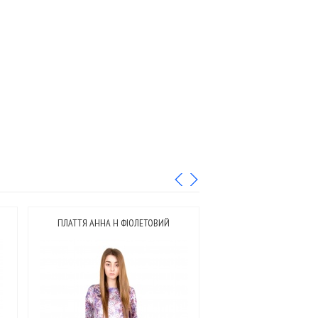
ПЛАТТЯ АННА Н ФІОЛЕТОВИЙ
ПЛАТТЯ ДЕНІМ