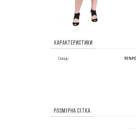
ХАРАКТЕРИСТИКИ
Склад:
95%PO
РОЗМІРНА СІТКА