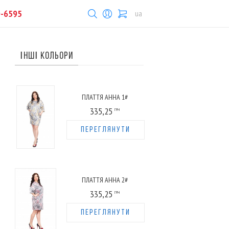
0-6595
ua
ІНШІ КОЛЬОРИ
ПЛАТТЯ АННА 1#
335,25
ГРН
ПЕРЕГЛЯНУТИ
ПЛАТТЯ АННА 2#
335,25
ГРН
ПЕРЕГЛЯНУТИ