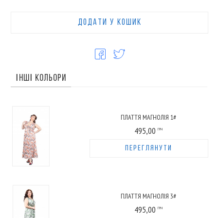
ДОДАТИ У КОШИК
ІНШІ КОЛЬОРИ
ПЛАТТЯ МАГНОЛІЯ 1#
495,00
ГРН
ПЕРЕГЛЯНУТИ
ПЛАТТЯ МАГНОЛІЯ 3#
495,00
ГРН