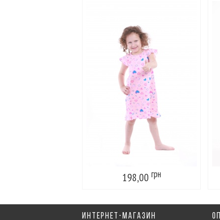
грн
198,00
ИНТЕРНЕТ-МАГАЗИН
О