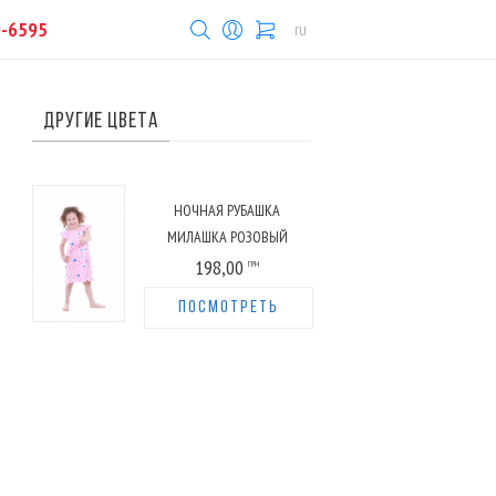
0-6595
ru
ДРУГИЕ ЦВЕТА
НОЧНАЯ РУБАШКА
МИЛАШКА РОЗОВЫЙ
198,00
ГРН
ПОСМОТРЕТЬ