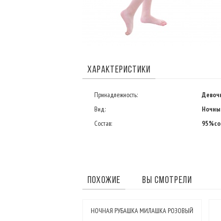
ХАРАКТЕРИСТИКИ
Принадлежность:
Девоч
Вид:
Ночны
Состав:
95%co
ПОХОЖИЕ
ВЫ СМОТРЕЛИ
НОЧНАЯ РУБАШКА МИЛАШКА РОЗОВЫЙ