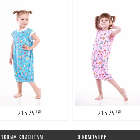
грн
грн
213,75
213,75
ПТОВЫМ КЛИЕНТАМ
О КОМПАНИИ