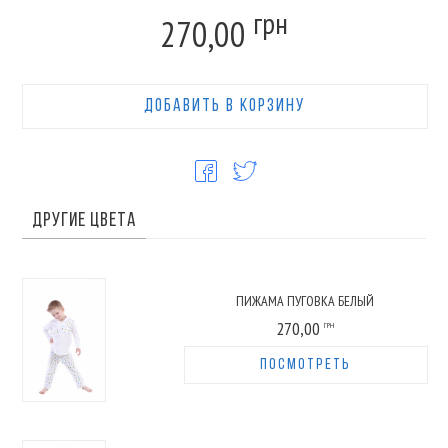
грн
270,00
ДОБАВИТЬ В КОРЗИНУ
ДРУГИЕ ЦВЕТА
ПИЖАМА ПУГОВКА БЕЛЫЙ
270,00
ГРН
ПОСМОТРЕТЬ