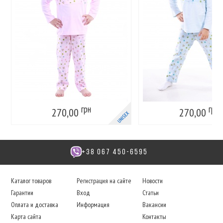
грн
грн
270,00
270,00
+38 067 450-6595
Каталог товаров
Регистрация на сайте
Новости
Гарантии
Вход
Статьи
Оплата и доставка
Информация
Вакансии
Карта сайта
Контакты