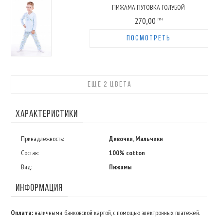
ПИЖАМА ПУГОВКА ГОЛУБОЙ
270,00
ГРН
ПОСМОТРЕТЬ
ЕЩЕ 2 ЦВЕТА
ХАРАКТЕРИСТИКИ
Принадлежность:
Девочки, Мальчики
Состав:
100% cotton
Вид:
Пижамы
ИНФОРМАЦИЯ
Оплата:
наличными, банковской картой, с помощью электронных платежей.