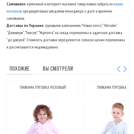
Самовывоз:
купленный в интернет-магазине товар можно забрать из
наших
магазинов
, предварительно уведомив менеджера о дате и времени
самовывоза.
Доставка по Украине:
грузовыми компаниями "Новая почта", "Интайм"
"Деливери", "Гюнсел", "Укрпочта" на склад перевозчика и адресная доставка
"до дверей". Стоимость доставки определяется согласно ценам перевозчика
и рассчитывается индивидуально.
ПОХОЖИЕ
ВЫ СМОТРЕЛИ
ПИЖАМА ПУГОВКА РОЗОВЫЙ
ПИЖАМА ПУГОВКА ГОЛ