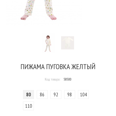
ПИЖАМА ПУГОВКА ЖЕЛТЫЙ
Код товара:
58500
80
86
92
98
104
110