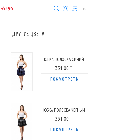
0-6595
ru
ДРУГИЕ ЦВЕТА
ЮБКА ПОЛОСКА СИНИЙ
351,00
ГРН
ПОСМОТРЕТЬ
ЮБКА ПОЛОСКА ЧЕРНЫЙ
351,00
ГРН
ПОСМОТРЕТЬ