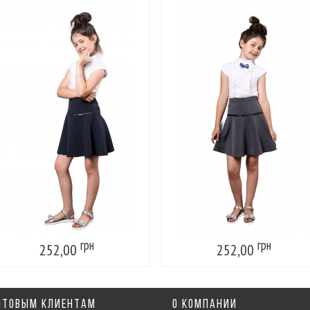
грн
грн
252,00
252,00
ПТОВЫМ КЛИЕНТАМ
О КОМПАНИИ