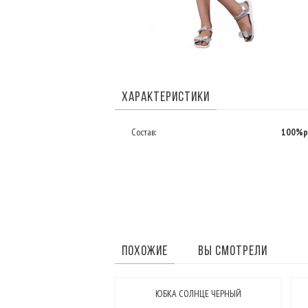
ХАРАКТЕРИСТИКИ
Состав:
100%p
ПОХОЖИЕ
ВЫ СМОТРЕЛИ
ЮБКА СОЛНЦЕ ЧЕРНЫЙ